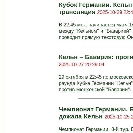
Кубок Германии. Кельн
трансляция
2025-10-29 22:4
В 22:45 мск. начинается матч 
между "Кельном" и "Баварией" 
проводит прямую текстовую Он-
Кельн – Бавария: прогн
2025-10-27 20:29:04
29 октября в 22:45 по московск
раунда Кубка Германии "Кельн
против мюнхенской "Баварии". .
Чемпионат Германии. 
дожала Кельн
2025-10-25 
Чемпионат Германии, 8-й тур. Бо