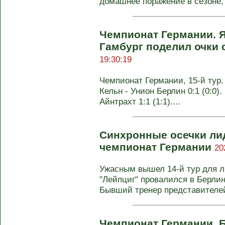
домашнее поражение в сезоне, 
Чемпионат Германии. Я
Гамбург поделил очки
19:30:19
Чемпионат Германии, 15-й тур.
Кельн - Унион Берлин 0:1 (0:0).
Айнтрахт 1:1 (1:1)....
Синхронные осечки лид
чемпионат Германии
20
Ужасным вышел 14-й тур для л
"Лейпциг" провалился в Берлине
Бывший тренер представителей
Чемпионат Германии. Б