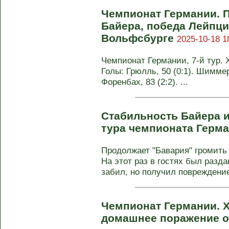
Чемпионат Германии. 
Байера, победа Лейпци
Вольфсбурге
2025-10-18 1
Чемпионат Германии, 7-й тур. Х
Голы: Грюлль, 50 (0:1). Шиммер, 
Форенбах, 83 (2:2). ...
Стабильность Байера и
тура чемпионата Герм
Продолжает "Бавария" громить
На этот раз в гостях был разда
забил, но получил повреждение,
Чемпионат Германии. 
домашнее поражение о