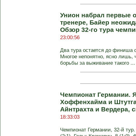
Унион набрал первые 
тренере, Байер неожид
Обзор 32-го тура чемп
23:00:56
Два тура остается до финиша 
Многое непонятно, ясно лишь, 
борьбы за выживание такого ...
Чемпионат Германии. 
Хоффенхайма и Штутга
Айнтрахта и Вердера, 
18:33:03
Чемпионат Германии, 32-й тур