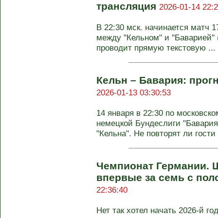
трансляция
2026-01-14 22:2
В 22:30 мск. начинается матч 
между "Кельном" и "Баварией" 
проводит прямую текстовую ...
Кельн – Бавария: прогн
2026-01-13 03:30:53
14 января в 22:30 по московско
немецкой Бундеслиги "Бавария
"Кельна". Не повторят ли гости .
Чемпионат Германии. 
впервые за семь с пол
22:36:40
Нет так хотел начать 2026-й год