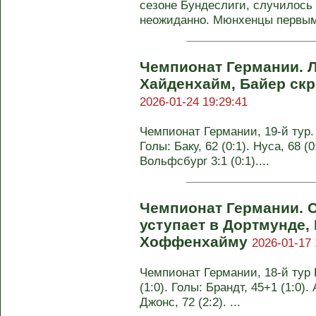
сезоне Бундеслиги, случилось 
неожиданно. Мюнхенцы первыми
Чемпионат Германии. 
Хайденхайм, Байер ск
2026-01-24 19:29:41
Чемпионат Германии, 19-й тур. 
Голы: Баку, 62 (0:1). Нуса, 68 (0
Вольфсбург 3:1 (0:1)....
Чемпионат Германии. 
уступает в Дортмунде,
Хоффенхайму
2026-01-17 
Чемпионат Германии, 18-й тур 
(1:0). Голы: Брандт, 45+1 (1:0).
Джонс, 72 (2:2). ...