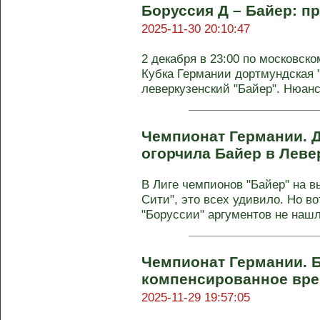
Боруссия Д – Байер: пр
2025-11-30 20:10:47
2 декабря в 23:00 по московск
Кубка Германии дортмундская 
леверкузенский "Байер". Нюансо
Чемпионат Германии. 
огорчила Байер в Лев
В Лиге чемпионов "Байер" на в
Сити", это всех удивило. Но в
"Боруссии" аргументов не нашло
Чемпионат Германии. 
компенсированное вре
2025-11-29 19:57:05