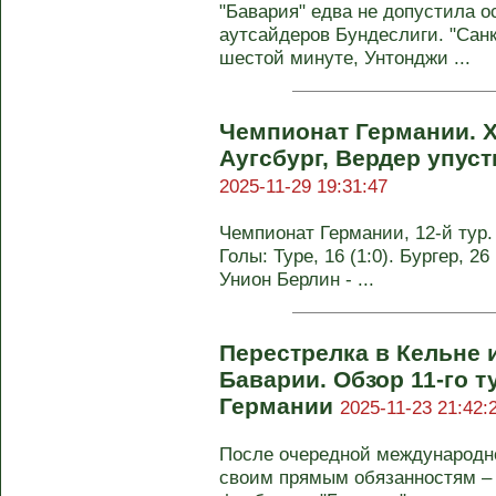
"Бавария" едва не допустила о
аутсайдеров Бундеслиги. "Сан
шестой минуте, Унтонджи ...
Чемпионат Германии. 
Аугсбург, Вердер упуст
2025-11-29 19:31:47
Чемпионат Германии, 12-й тур. 
Голы: Туре, 16 (1:0). Бургер, 26 
Унион Берлин - ...
Перестрелка в Кельне 
Баварии. Обзор 11-го 
Германии
2025-11-23 21:42:
После очередной международно
своим прямым обязанностям – 