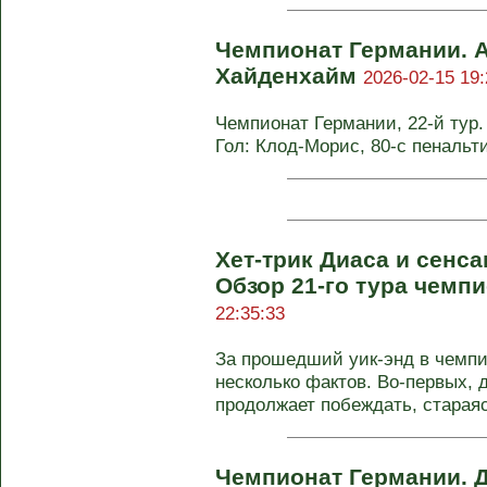
Чемпионат Германии. 
Хайденхайм
2026-02-15 19:
Чемпионат Германии, 22-й тур. 
Гол: Клод-Морис, 80-с пенальти
Хет-трик Диаса и сенса
Обзор 21-го тура чемп
22:35:33
За прошедший уик-энд в чемпи
несколько фактов. Во-первых, 
продолжает побеждать, стараясь
Чемпионат Германии. 