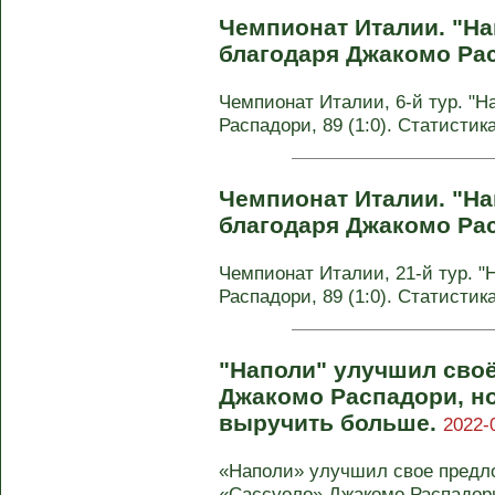
Чемпионат Италии. "Н
благодаря Джакомо Ра
Чемпионат Италии, 6-й тур. "Нап
Распадори, 89 (1:0). Статисти
Чемпионат Италии. "Н
благодаря Джакомо Ра
Чемпионат Италии, 21-й тур. "На
Распадори, 89 (1:0). Статисти
"Наполи" улучшил сво
Джакомо Распадори, но
выручить больше.
2022-
«Наполи» улучшил свое предл
«Сассуоло» Джакомо Распадори