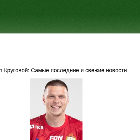
л Круговой: Самые последние и свежие новости