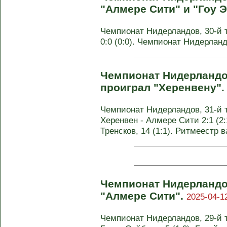
"Алмере Сити" и "Гоу Э
Чемпионат Нидерландов, 30-й т
0:0 (0:0). Чемпионат Нидерланд
Чемпионат Нидерландо
проиграл "Херенвену"
Чемпионат Нидерландов, 31-й 
Херенвен - Алмере Сити 2:1 (2:1
Тренсков, 14 (1:1). Ритмеестр ва
Чемпионат Нидерландо
"Алмере Сити".
2025-04-1
Чемпионат Нидерландов, 29-й т