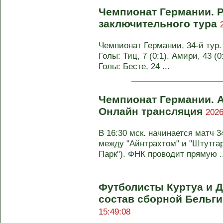
Чемпионат Германии. Р
заключительного тура
Чемпионат Германии, 34-й тур. 
Голы: Тиц, 7 (0:1). Амири, 43 (0
Голы: Бесте, 24 ...
Чемпионат Германии. А
Онлайн трансляция
2026
В 16:30 мск. начинается матч 
между "Айнтрахтом" и "Штутгар
Парк"). ФНК проводит прямую ..
Футболисты Куртуа и 
состав сборной Бельг
15:49:08