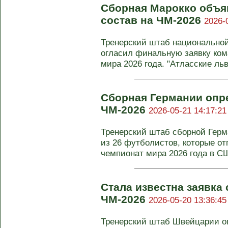
Сборная Марокко объя
состав на ЧМ-2026
2026-
Тренерский штаб национально
огласил финальную заявку ко
мира 2026 года. "Атласские львы
Сборная Германии опре
ЧМ-2026
2026-05-21 14:17:21
Тренерский штаб сборной Гер
из 26 футболистов, которые о
чемпионат мира 2026 года в СШ
Стала известна заявка
ЧМ-2026
2026-05-20 13:36:45
Тренерский штаб Швейцарии о