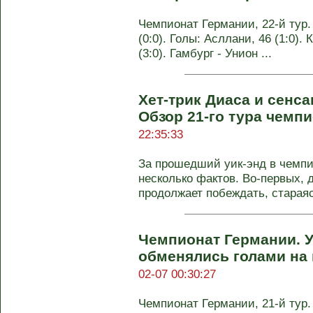
Чемпионат Германии, 22-й тур
(0:0). Голы: Асллани, 46 (1:0). 
(3:0). Гамбург - Унион ...
Хет-трик Диаса и сенса
Обзор 21-го тура чемп
22:35:33
За прошедший уик-энд в чемпи
несколько фактов. Во-первых, 
продолжает побеждать, стараясь
Чемпионат Германии. У
обменялись голами на
02-07 00:30:27
Чемпионат Германии, 21-й тур.