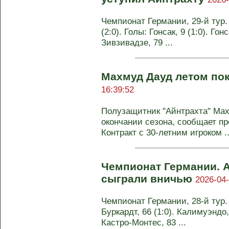
Чемпионат Германии, 29-й тур.
(2:0). Голы: Гонсак, 9 (1:0). Гон
Зивзивадзе, 79 ...
Махмуд Дауд летом по
16:39:52
Полузащитник "Айнтрахта" Мах
окончании сезона, сообщает пр
Контракт с 30-летним игроком ..
Чемпионат Германии. А
сыграли вничью
2026-04-
Чемпионат Германии, 28-й тур. 
Буркардт, 66 (1:0). Калимуэндо, 
Кастро-Монтес, 83 ...