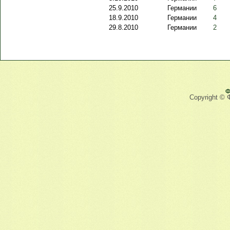
25.9.2010
Германии
6
18.9.2010
Германии
4
29.8.2010
Германии
2
Ф
Copyright © 