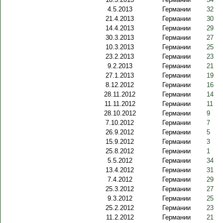
4.5.2013
Германии
32
21.4.2013
Германии
30
14.4.2013
Германии
29
30.3.2013
Германии
27
10.3.2013
Германии
25
23.2.2013
Германии
23
9.2.2013
Германии
21
27.1.2013
Германии
19
8.12.2012
Германии
16
28.11.2012
Германии
14
11.11.2012
Германии
11
28.10.2012
Германии
9
7.10.2012
Германии
7
26.9.2012
Германии
5
15.9.2012
Германии
3
25.8.2012
Германии
1
5.5.2012
Германии
34
13.4.2012
Германии
31
7.4.2012
Германии
29
25.3.2012
Германии
27
9.3.2012
Германии
25
25.2.2012
Германии
23
11.2.2012
Германии
21