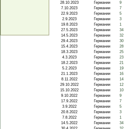
28.10.2023
Германии
9
7.10.2023
Германии
7
22.9.2023
Германии
5
2.9.2023
Германии
3
19.8.2023
Германии
1
27.5.2023
Германии
34
14.5.2023
Германии
32
29.4.2023
Германии
30
15.4.2023
Германии
28
18.3.2023
Германии
25
4.3.2023
Германии
23
18.2.2023
Германии
21
5.2.2023
Германии
19
21.1.2023
Германии
16
8.11.2022
Германии
14
29.10.2022
Германии
12
15.10.2022
Германии
10
9.10.2022
Германии
9
17.9.2022
Германии
7
3.9.2022
Германии
5
20.8.2022
Германии
3
7.8.2022
Германии
1
14.5.2022
Германии
34
30.4.2022
Германии
32