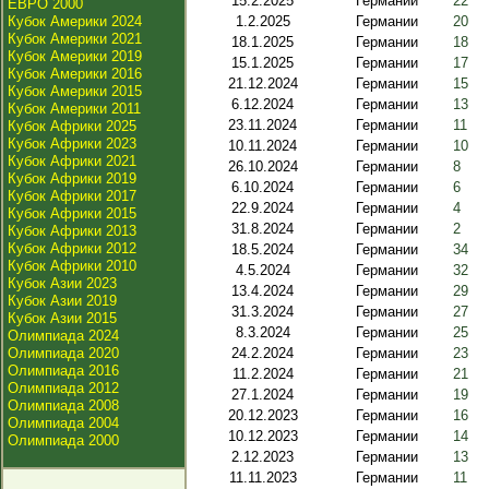
15.2.2025
Германии
22
ЕВРО 2000
Кубок Америки 2024
1.2.2025
Германии
20
Кубок Америки 2021
18.1.2025
Германии
18
Кубок Америки 2019
15.1.2025
Германии
17
Кубок Америки 2016
21.12.2024
Германии
15
Кубок Америки 2015
6.12.2024
Германии
13
Кубок Америки 2011
23.11.2024
Германии
11
Кубок Африки 2025
Кубок Африки 2023
10.11.2024
Германии
10
Кубок Африки 2021
26.10.2024
Германии
8
Кубок Африки 2019
6.10.2024
Германии
6
Кубок Африки 2017
22.9.2024
Германии
4
Кубок Африки 2015
31.8.2024
Германии
2
Кубок Африки 2013
Кубок Африки 2012
18.5.2024
Германии
34
Кубок Африки 2010
4.5.2024
Германии
32
Кубок Азии 2023
13.4.2024
Германии
29
Кубок Азии 2019
31.3.2024
Германии
27
Кубок Азии 2015
8.3.2024
Германии
25
Олимпиада 2024
Олимпиада 2020
24.2.2024
Германии
23
Олимпиада 2016
11.2.2024
Германии
21
Олимпиада 2012
27.1.2024
Германии
19
Олимпиада 2008
20.12.2023
Германии
16
Олимпиада 2004
10.12.2023
Германии
14
Олимпиада 2000
2.12.2023
Германии
13
11.11.2023
Германии
11