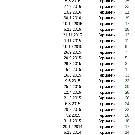
5.3.2016
Германии
25
27.2.2016
Германии
23
13.2.2016
Германии
21
30.1.2016
Германии
19
19.12.2015
Германии
17
6.12.2015
Германии
15
21.11.2015
Германии
13
1.11.2015
Германии
11
18.10.2015
Германии
9
26.9.2015
Германии
7
20.9.2015
Германии
5
29.8.2015
Германии
3
16.8.2015
Германии
1
16.5.2015
Германии
33
9.5.2015
Германии
32
25.4.2015
Германии
30
12.4.2015
Германии
28
21.3.2015
Германии
26
6.3.2015
Германии
24
20.2.2015
Германии
22
7.2.2015
Германии
20
31.1.2015
Германии
18
20.12.2014
Германии
17
6.12.2014
Германии
14