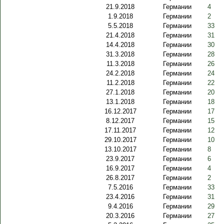
21.9.2018
Германии
4
1.9.2018
Германии
2
5.5.2018
Германии
33
21.4.2018
Германии
31
14.4.2018
Германии
30
31.3.2018
Германии
28
11.3.2018
Германии
26
24.2.2018
Германии
24
11.2.2018
Германии
22
27.1.2018
Германии
20
13.1.2018
Германии
18
16.12.2017
Германии
17
8.12.2017
Германии
15
17.11.2017
Германии
12
29.10.2017
Германии
10
13.10.2017
Германии
8
23.9.2017
Германии
6
16.9.2017
Германии
4
26.8.2017
Германии
2
7.5.2016
Германии
33
23.4.2016
Германии
31
9.4.2016
Германии
29
20.3.2016
Германии
27