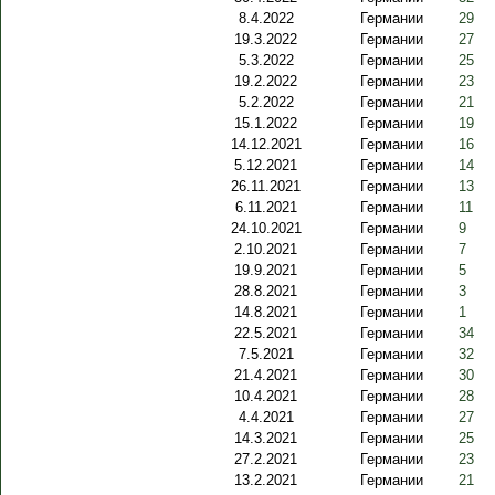
8.4.2022
Германии
29
19.3.2022
Германии
27
5.3.2022
Германии
25
19.2.2022
Германии
23
5.2.2022
Германии
21
15.1.2022
Германии
19
14.12.2021
Германии
16
5.12.2021
Германии
14
26.11.2021
Германии
13
6.11.2021
Германии
11
24.10.2021
Германии
9
2.10.2021
Германии
7
19.9.2021
Германии
5
28.8.2021
Германии
3
14.8.2021
Германии
1
22.5.2021
Германии
34
7.5.2021
Германии
32
21.4.2021
Германии
30
10.4.2021
Германии
28
4.4.2021
Германии
27
14.3.2021
Германии
25
27.2.2021
Германии
23
13.2.2021
Германии
21