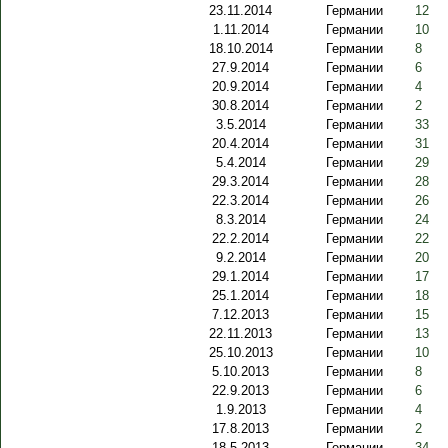
23.11.2014
Германии
12
1.11.2014
Германии
10
18.10.2014
Германии
8
27.9.2014
Германии
6
20.9.2014
Германии
4
30.8.2014
Германии
2
3.5.2014
Германии
33
20.4.2014
Германии
31
5.4.2014
Германии
29
29.3.2014
Германии
28
22.3.2014
Германии
26
8.3.2014
Германии
24
22.2.2014
Германии
22
9.2.2014
Германии
20
29.1.2014
Германии
17
25.1.2014
Германии
18
7.12.2013
Германии
15
22.11.2013
Германии
13
25.10.2013
Германии
10
5.10.2013
Германии
8
22.9.2013
Германии
6
1.9.2013
Германии
4
17.8.2013
Германии
2
18.5.2013
Германии
34