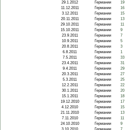
29.1.2012
Германии
19
11.12.2011
Германии
16
3.12.2011
Германии
15
20.11.2011
Германии
13
29.10.2011
Германии
11
15.10.2011
Германии
9
23.9.2011
Германии
7
10.9.2011
Германии
5
20.8.2011
Германии
3
6.8.2011
Германии
1
7.5.2011
Германии
33
23.4.2011
Германии
31
9.4.2011
Германии
29
20.3.2011
Германии
27
5.3.2011
Германии
25
12.2.2011
Германии
22
30.1.2011
Германии
20
15.1.2011
Германии
18
19.12.2010
Германии
17
4.12.2010
Германии
15
21.11.2010
Германии
13
7.11.2010
Германии
11
24.10.2010
Германии
9
3.10.2010
Германии
7