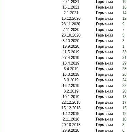
29.1.2021
Германии
19
16.1.2021
Германии
16
2.1.2021
Германии
14
15.12.2020
Германии
12
28.11.2020
Германии
9
7.11.2020
Германии
7
23.10.2020
Германии
5
3.10.2020
Германии
3
19.9.2020
Германии
1
11.5.2019
Германии
33
27.4.2019
Германии
31
13.4.2019
Германии
29
6.4.2019
Германии
28
16.3.2019
Германии
26
3.3.2019
Германии
24
16.2.2019
Германии
22
3.2.2019
Германии
20
19.1.2019
Германии
18
22.12.2018
Германии
17
15.12.2018
Германии
15
1.12.2018
Германии
13
2.11.2018
Германии
10
20.10.2018
Германии
8
29.9.2018
Германии
6