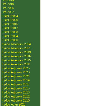
ЧМ 2010
ЧМ 2006
ЧМ 2002
ЕВРО 2024
ЕВРО 2020
ЕВРО 2016
ЕВРО 2012
ЕВРО 2008
ЕВРО 2004
ЕВРО 2000
Кубок Америки 2024
Кубок Америки 2021
Кубок Америки 2019
Кубок Америки 2016
Кубок Америки 2015
Кубок Америки 2011
Кубок Африки 2025
Кубок Африки 2023
Кубок Африки 2021
Кубок Африки 2019
Кубок Африки 2017
Кубок Африки 2015
Кубок Африки 2013
Кубок Африки 2012
Кубок Африки 2010
Кубок Азии 2023