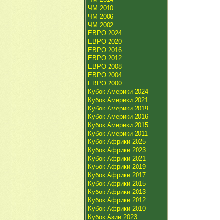
ЧМ 2010
ЧМ 2006
ЧМ 2002
ЕВРО 2024
ЕВРО 2020
ЕВРО 2016
ЕВРО 2012
ЕВРО 2008
ЕВРО 2004
ЕВРО 2000
Кубок Америки 2024
Кубок Америки 2021
Кубок Америки 2019
Кубок Америки 2016
Кубок Америки 2015
Кубок Америки 2011
Кубок Африки 2025
Кубок Африки 2023
Кубок Африки 2021
Кубок Африки 2019
Кубок Африки 2017
Кубок Африки 2015
Кубок Африки 2013
Кубок Африки 2012
Кубок Африки 2010
Кубок Азии 2023