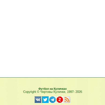
Футбол на Куличках
Copyright © Чертовы Кулички, 1997-
2026