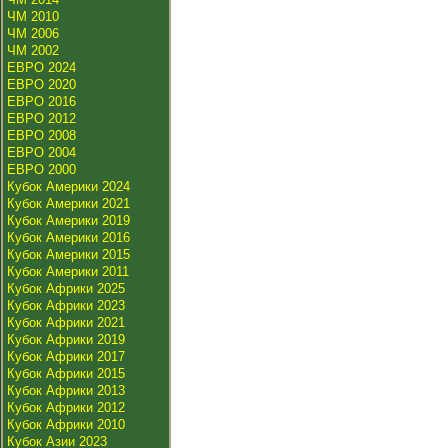
ЧМ 2010
ЧМ 2006
ЧМ 2002
ЕВРО 2024
ЕВРО 2020
ЕВРО 2016
ЕВРО 2012
ЕВРО 2008
ЕВРО 2004
ЕВРО 2000
Кубок Америки 2024
Кубок Америки 2021
Кубок Америки 2019
Кубок Америки 2016
Кубок Америки 2015
Кубок Америки 2011
Кубок Африки 2025
Кубок Африки 2023
Кубок Африки 2021
Кубок Африки 2019
Кубок Африки 2017
Кубок Африки 2015
Кубок Африки 2013
Кубок Африки 2012
Кубок Африки 2010
Кубок Азии 2023