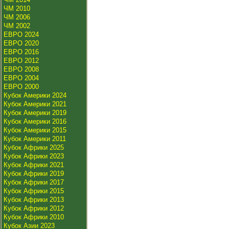
ЧМ 2010
ЧМ 2006
ЧМ 2002
ЕВРО 2024
ЕВРО 2020
ЕВРО 2016
ЕВРО 2012
ЕВРО 2008
ЕВРО 2004
ЕВРО 2000
Кубок Америки 2024
Кубок Америки 2021
Кубок Америки 2019
Кубок Америки 2016
Кубок Америки 2015
Кубок Америки 2011
Кубок Африки 2025
Кубок Африки 2023
Кубок Африки 2021
Кубок Африки 2019
Кубок Африки 2017
Кубок Африки 2015
Кубок Африки 2013
Кубок Африки 2012
Кубок Африки 2010
Кубок Азии 2023