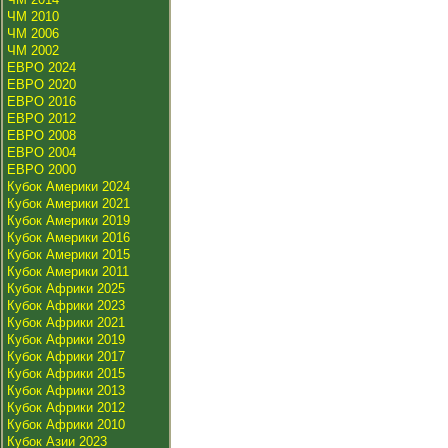
ЧМ 2010
ЧМ 2006
ЧМ 2002
ЕВРО 2024
ЕВРО 2020
ЕВРО 2016
ЕВРО 2012
ЕВРО 2008
ЕВРО 2004
ЕВРО 2000
Кубок Америки 2024
Кубок Америки 2021
Кубок Америки 2019
Кубок Америки 2016
Кубок Америки 2015
Кубок Америки 2011
Кубок Африки 2025
Кубок Африки 2023
Кубок Африки 2021
Кубок Африки 2019
Кубок Африки 2017
Кубок Африки 2015
Кубок Африки 2013
Кубок Африки 2012
Кубок Африки 2010
Кубок Азии 2023