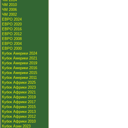
ЧМ 2010
ЧМ 2006
ЧМ 2002
ЕВРО 2024
ЕВРО 2020
ЕВРО 2016
ЕВРО 2012
ЕВРО 2008
ЕВРО 2004
ЕВРО 2000
Кубок Америки 2024
Кубок Америки 2021
Кубок Америки 2019
Кубок Америки 2016
Кубок Америки 2015
Кубок Америки 2011
Кубок Африки 2025
Кубок Африки 2023
Кубок Африки 2021
Кубок Африки 2019
Кубок Африки 2017
Кубок Африки 2015
Кубок Африки 2013
Кубок Африки 2012
Кубок Африки 2010
Кубок Азии 2023