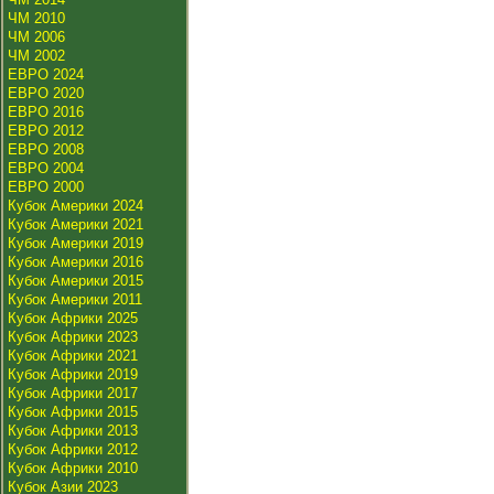
ЧМ 2010
ЧМ 2006
ЧМ 2002
ЕВРО 2024
ЕВРО 2020
ЕВРО 2016
ЕВРО 2012
ЕВРО 2008
ЕВРО 2004
ЕВРО 2000
Кубок Америки 2024
Кубок Америки 2021
Кубок Америки 2019
Кубок Америки 2016
Кубок Америки 2015
Кубок Америки 2011
Кубок Африки 2025
Кубок Африки 2023
Кубок Африки 2021
Кубок Африки 2019
Кубок Африки 2017
Кубок Африки 2015
Кубок Африки 2013
Кубок Африки 2012
Кубок Африки 2010
Кубок Азии 2023