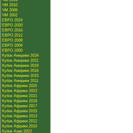
ЧМ 2010
ЧМ 2006
ЧМ 2002
ЕВРО 2024
ЕВРО 2020
ЕВРО 2016
ЕВРО 2012
ЕВРО 2008
ЕВРО 2004
ЕВРО 2000
Кубок Америки 2024
Кубок Америки 2021
Кубок Америки 2019
Кубок Америки 2016
Кубок Америки 2015
Кубок Америки 2011
Кубок Африки 2025
Кубок Африки 2023
Кубок Африки 2021
Кубок Африки 2019
Кубок Африки 2017
Кубок Африки 2015
Кубок Африки 2013
Кубок Африки 2012
Кубок Африки 2010
Кубок Азии 2023