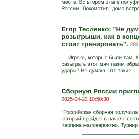
месте. Во втором этапе полуф
России "Локомотив" дома встрет
Егор Тесленко: "Не дум
розыгрыши, как в конц
стоит тренировать".
202
— Игроки, которые были там, 
разыграть этот мяч таким обра
удары? Не думаю, что такие ...
Сборную России пригл
2025-04-22 10:50:30
"Российская сборная получила
который пройдет в начале сент
Карпина маловероятно. Турнир .