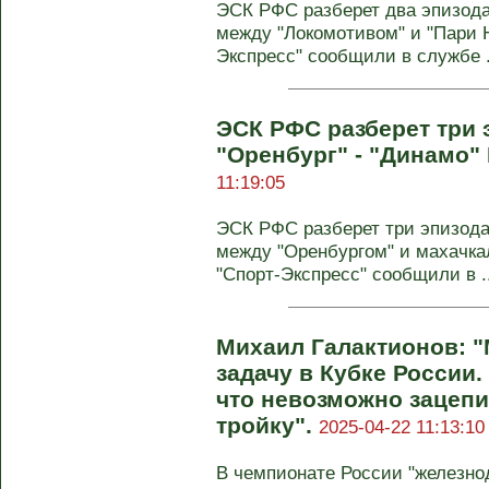
ЭСК РФС разберет два эпизода 
между "Локомотивом" и "Пари Н
Экспресс" сообщили в службе .
ЭСК РФС разберет три 
"Оренбург" - "Динамо"
11:19:05
ЭСК РФС разберет три эпизода 
между "Оренбургом" и махачкал
"Спорт-Экспресс" сообщили в ..
Михаил Галактионов: 
задачу в Кубке России.
что невозможно зацепи
тройку".
2025-04-22 11:13:10
В чемпионате России "железно