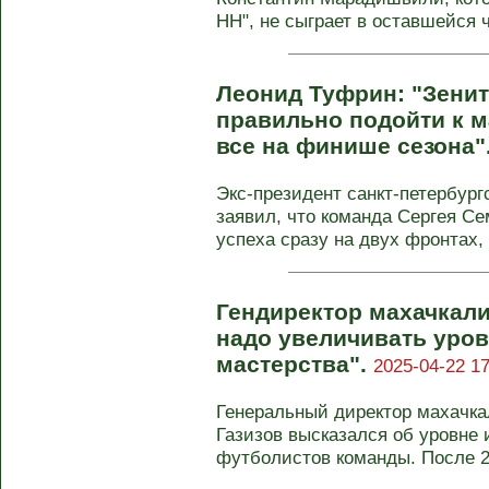
НН", не сыграет в оставшейся 
Леонид Туфрин: "Зенит
правильно подойти к м
все на финише сезона"
Экс-президент санкт-петербург
заявил, что команда Сергея Се
успеха сразу на двух фронтах, .
Гендиректор махачкали
надо увеличивать уро
мастерства".
2025-04-22 17
Генеральный директор махачк
Газизов высказался об уровне
футболистов команды. После 25-