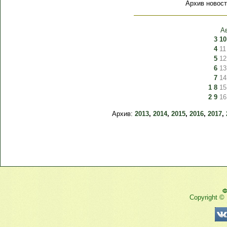
Архив новост
А
3
10
4
11
5
12
6
13
7
14
1
8
15
2
9
16
Архив:
2013
,
2014
,
2015
,
2016
,
2017
,
Ф
Copyright ©