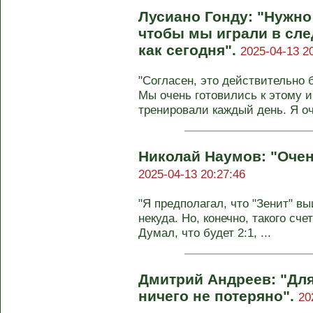
Лусиано Гонду: "Нужно 
чтобы мы играли в сле
как сегодня".
2025-04-13 2
"Согласен, это действительно 
Мы очень готовились к этому и
тренировали каждый день. Я о
Николай Наумов: "Очен
2025-04-13 20:27:46
"Я предполагал, что "Зенит" вы
некуда. Но, конечно, такого сче
Думал, что будет 2:1, ...
Дмитрий Андреев: "Дл
ничего не потеряно".
20