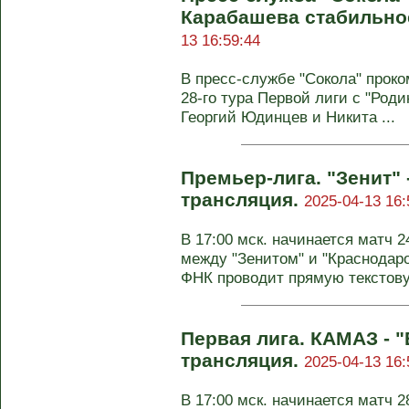
Карабашева стабильное
13 16:59:44
В пресс-службе "Сокола" прок
28-го тура Первой лиги с "Роди
Георгий Юдинцев и Никита ...
Премьер-лига. "Зенит" 
трансляция.
2025-04-13 16:
В 17:00 мск. начинается матч 
между "Зенитом" и "Краснодаро
ФНК проводит прямую текстову
Первая лига. КАМАЗ - 
трансляция.
2025-04-13 16:
В 17:00 мск. начинается матч 2