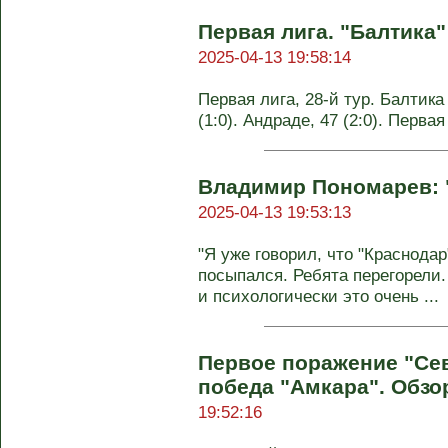
Первая лига. "Балтика"
2025-04-13 19:58:14
Первая лига, 28-й тур. Балтика 
(1:0). Андраде, 47 (2:0). Первая
Владимир Пономарев: "
2025-04-13 19:53:13
"Я уже говорил, что "Краснодар
посыпался. Ребята перегорели.
и психологически это очень ...
Первое поражение "Сев
победа "Амкара". Обзо
19:52:16