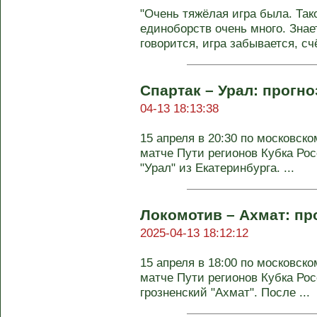
"Очень тяжёлая игра была. Так
единоборств очень много. Знает
говорится, игра забывается, сч
Спартак – Урал: прогно
04-13 18:13:38
15 апреля в 20:30 по московс
матче Пути регионов Кубка Рос
"Урал" из Екатеринбурга. ...
Локомотив – Ахмат: про
2025-04-13 18:12:12
15 апреля в 18:00 по московс
матче Пути регионов Кубка Рос
грозненский "Ахмат". После ...