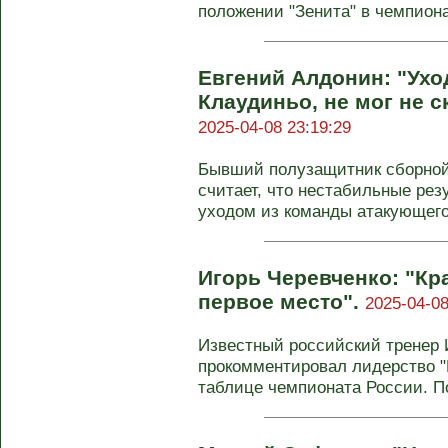
положении "Зенита" в чемпионат
Евгений Алдонин: "Уход
Клаудиньо, не мог не с
2025-04-08 23:19:29
Бывший полузащитник сборной
считает, что нестабильные рез
уходом из команды атакующего 
Игорь Черевченко: "Кр
первое место".
2025-04-08
Известный российский тренер 
прокомментировал лидерство "
таблице чемпионата России. Пос