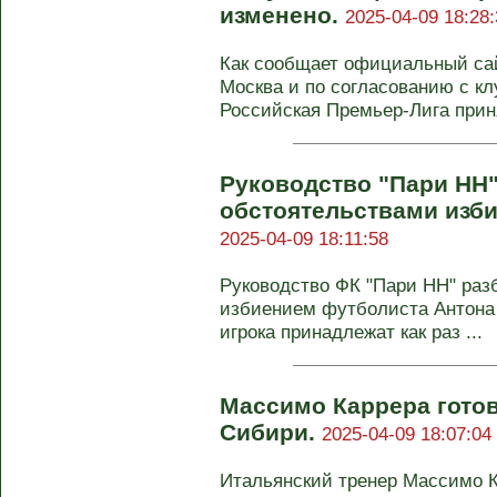
изменено.
2025-04-09 18:28:
Как сообщает официальный сай
Москва и по согласованию с 
Российская Премьер-Лига приня
Руководство "Пари НН"
обстоятельствами изби
2025-04-09 18:11:58
Руководство ФК "Пари НН" раз
избиением футболиста Антона 
игрока принадлежат как раз ...
Массимо Каррера готов
Сибири.
2025-04-09 18:07:04
Итальянский тренер Массимо К