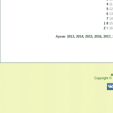
4
11
5
12
6
13
7
14
1
8
15
2
9
16
Архив:
2013
,
2014
,
2015
,
2016
,
2017
,
Ф
Copyright ©