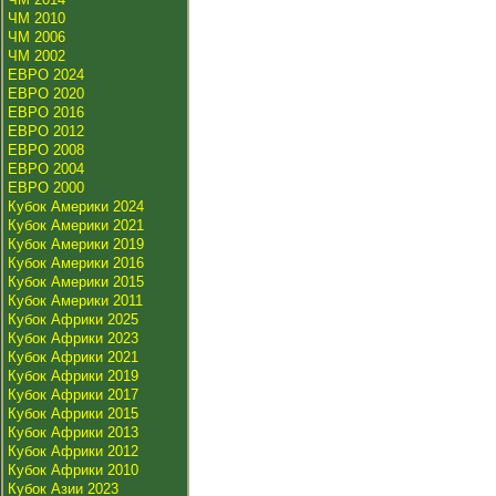
ЧМ 2010
ЧМ 2006
ЧМ 2002
ЕВРО 2024
ЕВРО 2020
ЕВРО 2016
ЕВРО 2012
ЕВРО 2008
ЕВРО 2004
ЕВРО 2000
Кубок Америки 2024
Кубок Америки 2021
Кубок Америки 2019
Кубок Америки 2016
Кубок Америки 2015
Кубок Америки 2011
Кубок Африки 2025
Кубок Африки 2023
Кубок Африки 2021
Кубок Африки 2019
Кубок Африки 2017
Кубок Африки 2015
Кубок Африки 2013
Кубок Африки 2012
Кубок Африки 2010
Кубок Азии 2023