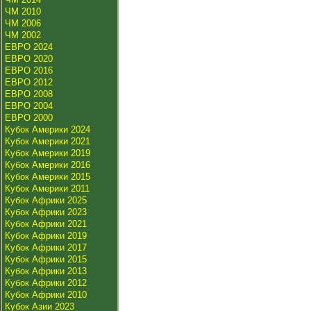
ЧМ 2010
ЧМ 2006
ЧМ 2002
ЕВРО 2024
ЕВРО 2020
ЕВРО 2016
ЕВРО 2012
ЕВРО 2008
ЕВРО 2004
ЕВРО 2000
Кубок Америки 2024
Кубок Америки 2021
Кубок Америки 2019
Кубок Америки 2016
Кубок Америки 2015
Кубок Америки 2011
Кубок Африки 2025
Кубок Африки 2023
Кубок Африки 2021
Кубок Африки 2019
Кубок Африки 2017
Кубок Африки 2015
Кубок Африки 2013
Кубок Африки 2012
Кубок Африки 2010
Кубок Азии 2023