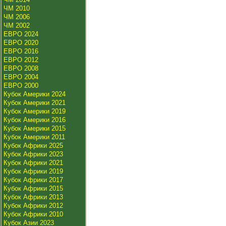
ЧМ 2010
ЧМ 2006
ЧМ 2002
ЕВРО 2024
ЕВРО 2020
ЕВРО 2016
ЕВРО 2012
ЕВРО 2008
ЕВРО 2004
ЕВРО 2000
Кубок Америки 2024
Кубок Америки 2021
Кубок Америки 2019
Кубок Америки 2016
Кубок Америки 2015
Кубок Америки 2011
Кубок Африки 2025
Кубок Африки 2023
Кубок Африки 2021
Кубок Африки 2019
Кубок Африки 2017
Кубок Африки 2015
Кубок Африки 2013
Кубок Африки 2012
Кубок Африки 2010
Кубок Азии 2023