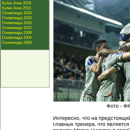
Кубок Азии 2019
Кубок Азии 2015
Олимпиада 2024
Олимпиада 2020
Олимпиада 2016
Олимпиада 2012
Олимпиада 2008
Олимпиада 2004
Олимпиада 2000
Фото - Ф
Интересно, что на предстоящ
главных тренера, что является