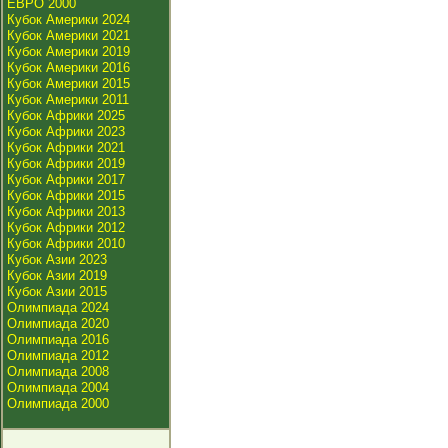
ЕВРО 2000
Кубок Америки 2024
Кубок Америки 2021
Кубок Америки 2019
Кубок Америки 2016
Кубок Америки 2015
Кубок Америки 2011
Кубок Африки 2025
Кубок Африки 2023
Кубок Африки 2021
Кубок Африки 2019
Кубок Африки 2017
Кубок Африки 2015
Кубок Африки 2013
Кубок Африки 2012
Кубок Африки 2010
Кубок Азии 2023
Кубок Азии 2019
Кубок Азии 2015
Олимпиада 2024
Олимпиада 2020
Олимпиада 2016
Олимпиада 2012
Олимпиада 2008
Олимпиада 2004
Олимпиада 2000