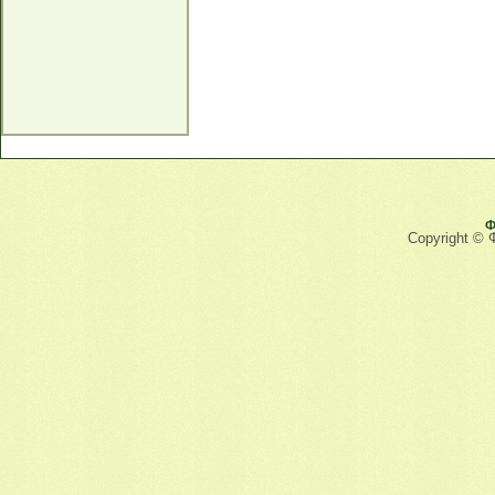
Ф
Copyright © 