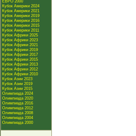
ЕВРО 2000
Кубок Америки 2024
Кубок Америки 2021
Кубок Америки 2019
Кубок Америки 2016
Кубок Америки 2015
Кубок Америки 2011
Кубок Африки 2025
Кубок Африки 2023
Кубок Африки 2021
Кубок Африки 2019
Кубок Африки 2017
Кубок Африки 2015
Кубок Африки 2013
Кубок Африки 2012
Кубок Африки 2010
Кубок Азии 2023
Кубок Азии 2019
Кубок Азии 2015
Олимпиада 2024
Олимпиада 2020
Олимпиада 2016
Олимпиада 2012
Олимпиада 2008
Олимпиада 2004
Олимпиада 2000