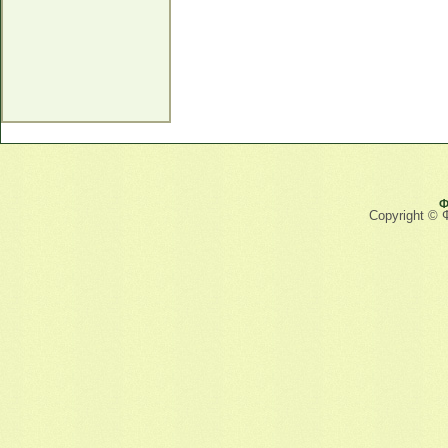
Ф
Copyright © 