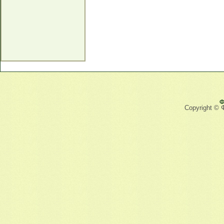
Ф
Copyright © 