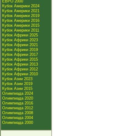
ЕВРО 2000
Кубок Америки 2024
Кубок Америки 2021
Кубок Америки 2019
Кубок Америки 2016
Кубок Америки 2015
Кубок Америки 2011
Кубок Африки 2025
Кубок Африки 2023
Кубок Африки 2021
Кубок Африки 2019
Кубок Африки 2017
Кубок Африки 2015
Кубок Африки 2013
Кубок Африки 2012
Кубок Африки 2010
Кубок Азии 2023
Кубок Азии 2019
Кубок Азии 2015
Олимпиада 2024
Олимпиада 2020
Олимпиада 2016
Олимпиада 2012
Олимпиада 2008
Олимпиада 2004
Олимпиада 2000