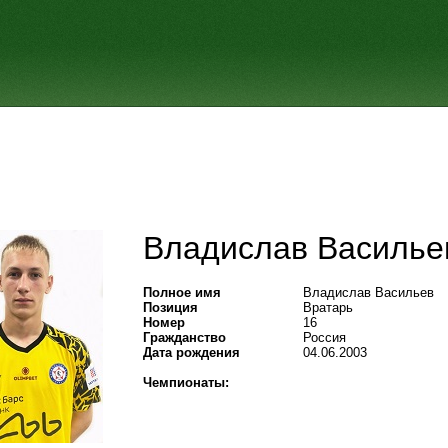
Владислав Василье
Полное имя
Владислав Васильев
Позиция
Вратарь
Номер
16
Гражданство
Россия
Дата рождения
04.06.2003
Чемпионаты: