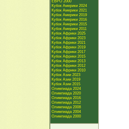
ЕВРО 2000
Кубок Америки 2024
Кубок Америки 2021
Кубок Америки 2019
Кубок Америки 2016
Кубок Америки 2015
Кубок Америки 2011
Кубок Африки 2025
Кубок Африки 2023
Кубок Африки 2021
Кубок Африки 2019
Кубок Африки 2017
Кубок Африки 2015
Кубок Африки 2013
Кубок Африки 2012
Кубок Африки 2010
Кубок Азии 2023
Кубок Азии 2019
Кубок Азии 2015
Олимпиада 2024
Олимпиада 2020
Олимпиада 2016
Олимпиада 2012
Олимпиада 2008
Олимпиада 2004
Олимпиада 2000