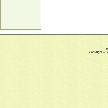
Ф
Copyright © 