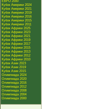
ЕВРО 2000
Кубок Америки 2024
Кубок Америки 2021
Кубок Америки 2019
Кубок Америки 2016
Кубок Америки 2015
Кубок Америки 2011
Кубок Африки 2025
Кубок Африки 2023
Кубок Африки 2021
Кубок Африки 2019
Кубок Африки 2017
Кубок Африки 2015
Кубок Африки 2013
Кубок Африки 2012
Кубок Африки 2010
Кубок Азии 2023
Кубок Азии 2019
Кубок Азии 2015
Олимпиада 2024
Олимпиада 2020
Олимпиада 2016
Олимпиада 2012
Олимпиада 2008
Олимпиада 2004
Олимпиада 2000