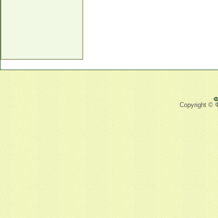
Ф
Copyright © 