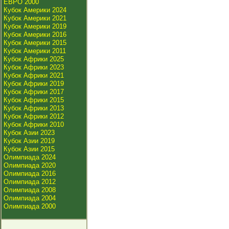
ЕВРО 2000
Кубок Америки 2024
Кубок Америки 2021
Кубок Америки 2019
Кубок Америки 2016
Кубок Америки 2015
Кубок Америки 2011
Кубок Африки 2025
Кубок Африки 2023
Кубок Африки 2021
Кубок Африки 2019
Кубок Африки 2017
Кубок Африки 2015
Кубок Африки 2013
Кубок Африки 2012
Кубок Африки 2010
Кубок Азии 2023
Кубок Азии 2019
Кубок Азии 2015
Олимпиада 2024
Олимпиада 2020
Олимпиада 2016
Олимпиада 2012
Олимпиада 2008
Олимпиада 2004
Олимпиада 2000