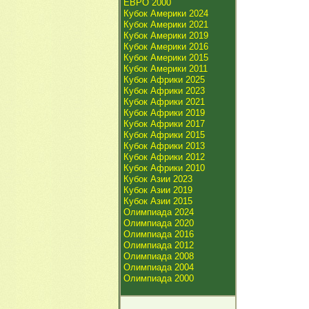
ЕВРО 2000
Кубок Америки 2024
Кубок Америки 2021
Кубок Америки 2019
Кубок Америки 2016
Кубок Америки 2015
Кубок Америки 2011
Кубок Африки 2025
Кубок Африки 2023
Кубок Африки 2021
Кубок Африки 2019
Кубок Африки 2017
Кубок Африки 2015
Кубок Африки 2013
Кубок Африки 2012
Кубок Африки 2010
Кубок Азии 2023
Кубок Азии 2019
Кубок Азии 2015
Олимпиада 2024
Олимпиада 2020
Олимпиада 2016
Олимпиада 2012
Олимпиада 2008
Олимпиада 2004
Олимпиада 2000