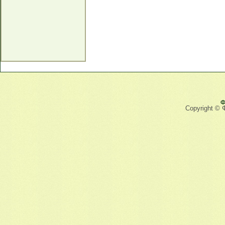
Ф
Copyright © 