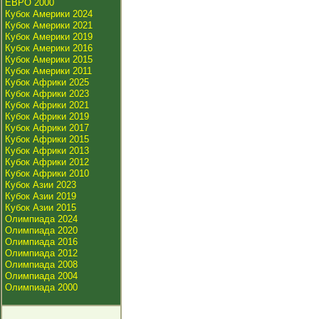
ЕВРО 2000
Кубок Америки 2024
Кубок Америки 2021
Кубок Америки 2019
Кубок Америки 2016
Кубок Америки 2015
Кубок Америки 2011
Кубок Африки 2025
Кубок Африки 2023
Кубок Африки 2021
Кубок Африки 2019
Кубок Африки 2017
Кубок Африки 2015
Кубок Африки 2013
Кубок Африки 2012
Кубок Африки 2010
Кубок Азии 2023
Кубок Азии 2019
Кубок Азии 2015
Олимпиада 2024
Олимпиада 2020
Олимпиада 2016
Олимпиада 2012
Олимпиада 2008
Олимпиада 2004
Олимпиада 2000