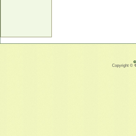
Ф
Copyright © 