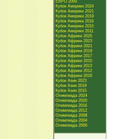
ЕВРО 2000
Кубок Америки 2024
Кубок Америки 2021
Кубок Америки 2019
Кубок Америки 2016
Кубок Америки 2015
Кубок Америки 2011
Кубок Африки 2025
Кубок Африки 2023
Кубок Африки 2021
Кубок Африки 2019
Кубок Африки 2017
Кубок Африки 2015
Кубок Африки 2013
Кубок Африки 2012
Кубок Африки 2010
Кубок Азии 2023
Кубок Азии 2019
Кубок Азии 2015
Олимпиада 2024
Олимпиада 2020
Олимпиада 2016
Олимпиада 2012
Олимпиада 2008
Олимпиада 2004
Олимпиада 2000