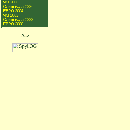
ЧМ 2006
Олимпиада 2004
ЕВРО 2004
ЧМ 2002
Олимпиада 2000
ЕВРО 2000
//-->