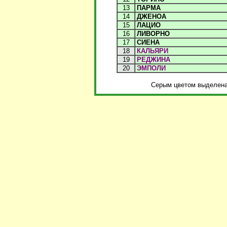
13
ПАРМА
14
ДЖЕНОА
15
ЛАЦИО
16
ЛИВОРНО
17
СИЕНА
18
КАЛЬЯРИ
19
РЕДЖИНА
20
ЭМПОЛИ
Серым цветом выделена 