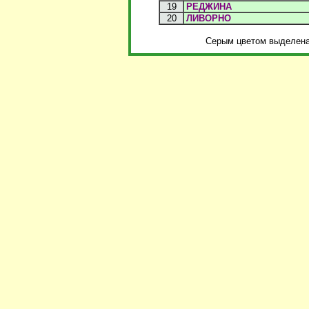
19
РЕДЖИНА
20
ЛИВОРНО
Серым цветом выделена 