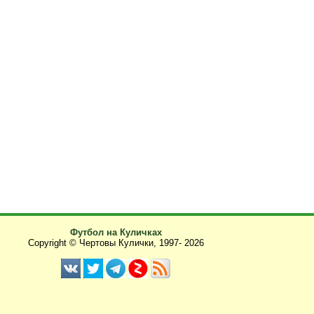
Футбол на Куличках
Copyright © Чертовы Кулички, 1997-
2026