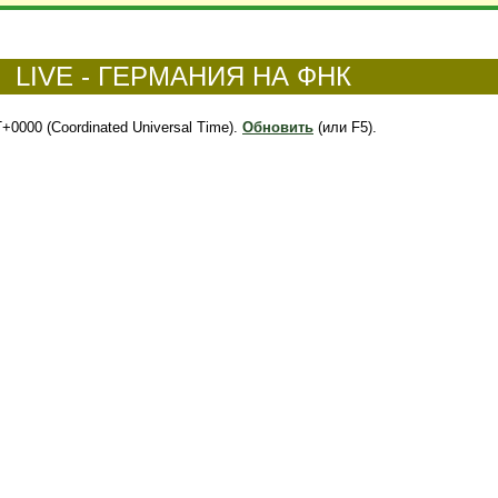
LIVE - ГЕРМАНИЯ НА ФНК
+0000 (Coordinated Universal Time).
Обновить
(или F5).