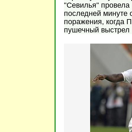
"Севилья" провела 
последней минуте 
поражения, когда 
пушечный выстрел с