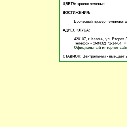
ЦВЕТА:
красно-зеленые
ДОСТИЖЕНИЯ:
Бронзовый призер чемпионата 
АДРЕС КЛУБА:
420107, г. Казань, ул. Вторая 
Телефон - (8-8432) 71-14-04. Фа
Официальный интернет-сайт
СТАДИОН:
Центральный - вмещает 2