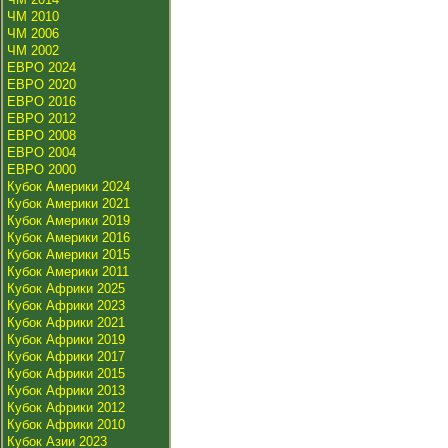
ЧМ 2010
ЧМ 2006
ЧМ 2002
ЕВРО 2024
ЕВРО 2020
ЕВРО 2016
ЕВРО 2012
ЕВРО 2008
ЕВРО 2004
ЕВРО 2000
Кубок Америки 2024
Кубок Америки 2021
Кубок Америки 2019
Кубок Америки 2016
Кубок Америки 2015
Кубок Америки 2011
Кубок Африки 2025
Кубок Африки 2023
Кубок Африки 2021
Кубок Африки 2019
Кубок Африки 2017
Кубок Африки 2015
Кубок Африки 2013
Кубок Африки 2012
Кубок Африки 2010
Кубок Азии 2023