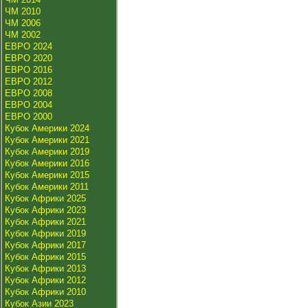
ЧМ 2010
ЧМ 2006
ЧМ 2002
ЕВРО 2024
ЕВРО 2020
ЕВРО 2016
ЕВРО 2012
ЕВРО 2008
ЕВРО 2004
ЕВРО 2000
Кубок Америки 2024
Кубок Америки 2021
Кубок Америки 2019
Кубок Америки 2016
Кубок Америки 2015
Кубок Америки 2011
Кубок Африки 2025
Кубок Африки 2023
Кубок Африки 2021
Кубок Африки 2019
Кубок Африки 2017
Кубок Африки 2015
Кубок Африки 2013
Кубок Африки 2012
Кубок Африки 2010
Кубок Азии 2023