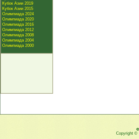
Кубок Азии 2019
Кубок Азии 2015
Олимпиада 2024
Олимпиада 2020
Олимпиада 2016
Олимпиада 2012
Олимпиада 2008
Олимпиада 2004
Олимпиада 2000
Ф
Copyright ©