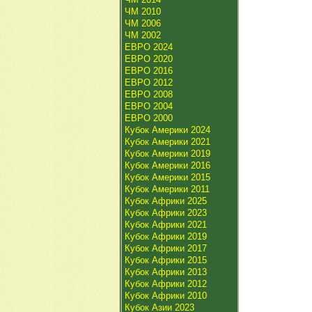
ЧМ 2010
ЧМ 2006
ЧМ 2002
ЕВРО 2024
ЕВРО 2020
ЕВРО 2016
ЕВРО 2012
ЕВРО 2008
ЕВРО 2004
ЕВРО 2000
Кубок Америки 2024
Кубок Америки 2021
Кубок Америки 2019
Кубок Америки 2016
Кубок Америки 2015
Кубок Америки 2011
Кубок Африки 2025
Кубок Африки 2023
Кубок Африки 2021
Кубок Африки 2019
Кубок Африки 2017
Кубок Африки 2015
Кубок Африки 2013
Кубок Африки 2012
Кубок Африки 2010
Кубок Азии 2023