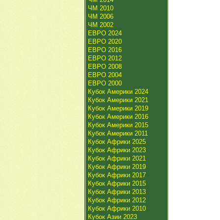
ЧМ 2010
ЧМ 2006
ЧМ 2002
ЕВРО 2024
ЕВРО 2020
ЕВРО 2016
ЕВРО 2012
ЕВРО 2008
ЕВРО 2004
ЕВРО 2000
Кубок Америки 2024
Кубок Америки 2021
Кубок Америки 2019
Кубок Америки 2016
Кубок Америки 2015
Кубок Америки 2011
Кубок Африки 2025
Кубок Африки 2023
Кубок Африки 2021
Кубок Африки 2019
Кубок Африки 2017
Кубок Африки 2015
Кубок Африки 2013
Кубок Африки 2012
Кубок Африки 2010
Кубок Азии 2023