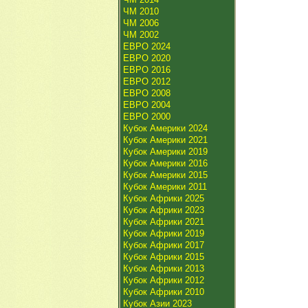
ЧМ 2010
ЧМ 2006
ЧМ 2002
ЕВРО 2024
ЕВРО 2020
ЕВРО 2016
ЕВРО 2012
ЕВРО 2008
ЕВРО 2004
ЕВРО 2000
Кубок Америки 2024
Кубок Америки 2021
Кубок Америки 2019
Кубок Америки 2016
Кубок Америки 2015
Кубок Америки 2011
Кубок Африки 2025
Кубок Африки 2023
Кубок Африки 2021
Кубок Африки 2019
Кубок Африки 2017
Кубок Африки 2015
Кубок Африки 2013
Кубок Африки 2012
Кубок Африки 2010
Кубок Азии 2023