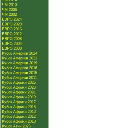
ЧМ 2010
ЧМ 2006
ЧМ 2002
ЕВРО 2024
ЕВРО 2020
ЕВРО 2016
ЕВРО 2012
ЕВРО 2008
ЕВРО 2004
ЕВРО 2000
Кубок Америки 2024
Кубок Америки 2021
Кубок Америки 2019
Кубок Америки 2016
Кубок Америки 2015
Кубок Америки 2011
Кубок Африки 2025
Кубок Африки 2023
Кубок Африки 2021
Кубок Африки 2019
Кубок Африки 2017
Кубок Африки 2015
Кубок Африки 2013
Кубок Африки 2012
Кубок Африки 2010
Кубок Азии 2023