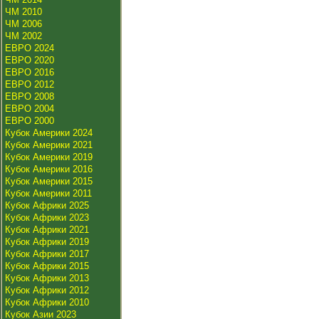
ЧМ 2010
ЧМ 2006
ЧМ 2002
ЕВРО 2024
ЕВРО 2020
ЕВРО 2016
ЕВРО 2012
ЕВРО 2008
ЕВРО 2004
ЕВРО 2000
Кубок Америки 2024
Кубок Америки 2021
Кубок Америки 2019
Кубок Америки 2016
Кубок Америки 2015
Кубок Америки 2011
Кубок Африки 2025
Кубок Африки 2023
Кубок Африки 2021
Кубок Африки 2019
Кубок Африки 2017
Кубок Африки 2015
Кубок Африки 2013
Кубок Африки 2012
Кубок Африки 2010
Кубок Азии 2023