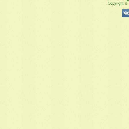
Copyright ©