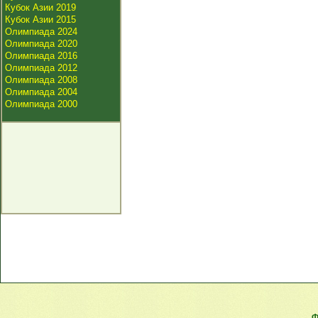
Кубок Азии 2019
Кубок Азии 2015
Олимпиада 2024
Олимпиада 2020
Олимпиада 2016
Олимпиада 2012
Олимпиада 2008
Олимпиада 2004
Олимпиада 2000
Ф