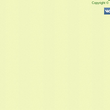
Copyright ©