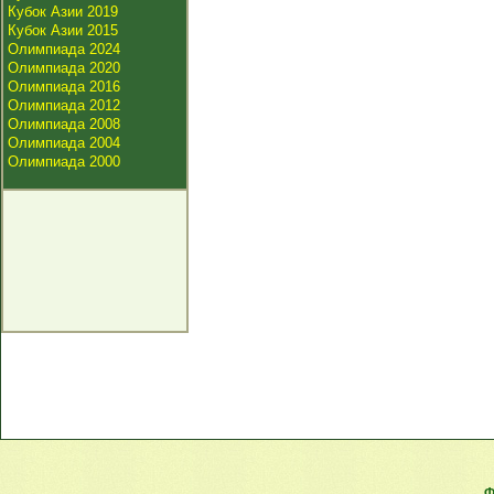
Кубок Азии 2019
Кубок Азии 2015
Олимпиада 2024
Олимпиада 2020
Олимпиада 2016
Олимпиада 2012
Олимпиада 2008
Олимпиада 2004
Олимпиада 2000
Ф