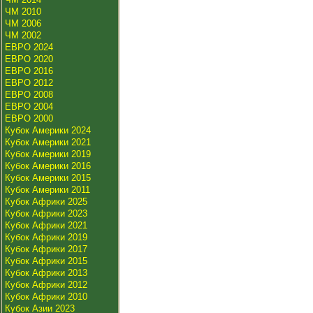
ЧМ 2010
ЧМ 2006
ЧМ 2002
ЕВРО 2024
ЕВРО 2020
ЕВРО 2016
ЕВРО 2012
ЕВРО 2008
ЕВРО 2004
ЕВРО 2000
Кубок Америки 2024
Кубок Америки 2021
Кубок Америки 2019
Кубок Америки 2016
Кубок Америки 2015
Кубок Америки 2011
Кубок Африки 2025
Кубок Африки 2023
Кубок Африки 2021
Кубок Африки 2019
Кубок Африки 2017
Кубок Африки 2015
Кубок Африки 2013
Кубок Африки 2012
Кубок Африки 2010
Кубок Азии 2023