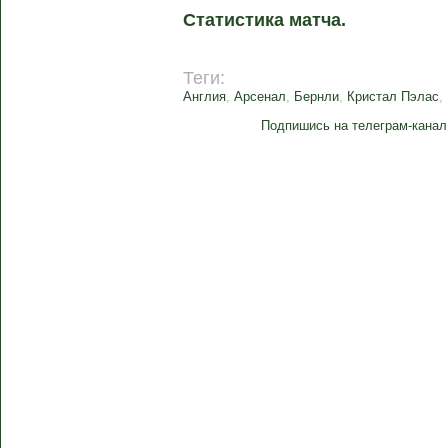
Статистика матча.
Теги:
Англия
,
Арсенал
,
Бернли
,
Кристал Пэлас
,
Подпишись на телеграм-канал