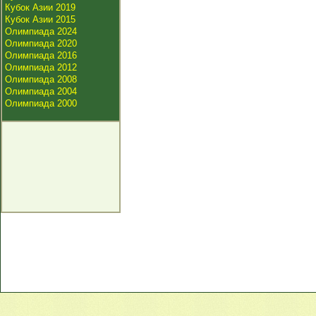
Кубок Азии 2019
Кубок Азии 2015
Олимпиада 2024
Олимпиада 2020
Олимпиада 2016
Олимпиада 2012
Олимпиада 2008
Олимпиада 2004
Олимпиада 2000