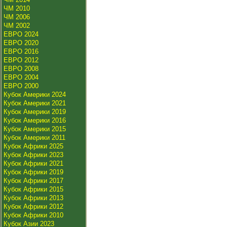
ЧМ 2010
ЧМ 2006
ЧМ 2002
ЕВРО 2024
ЕВРО 2020
ЕВРО 2016
ЕВРО 2012
ЕВРО 2008
ЕВРО 2004
ЕВРО 2000
Кубок Америки 2024
Кубок Америки 2021
Кубок Америки 2019
Кубок Америки 2016
Кубок Америки 2015
Кубок Америки 2011
Кубок Африки 2025
Кубок Африки 2023
Кубок Африки 2021
Кубок Африки 2019
Кубок Африки 2017
Кубок Африки 2015
Кубок Африки 2013
Кубок Африки 2012
Кубок Африки 2010
Кубок Азии 2023