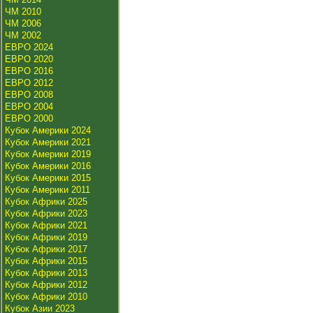
ЧМ 2010
ЧМ 2006
ЧМ 2002
ЕВРО 2024
ЕВРО 2020
ЕВРО 2016
ЕВРО 2012
ЕВРО 2008
ЕВРО 2004
ЕВРО 2000
Кубок Америки 2024
Кубок Америки 2021
Кубок Америки 2019
Кубок Америки 2016
Кубок Америки 2015
Кубок Америки 2011
Кубок Африки 2025
Кубок Африки 2023
Кубок Африки 2021
Кубок Африки 2019
Кубок Африки 2017
Кубок Африки 2015
Кубок Африки 2013
Кубок Африки 2012
Кубок Африки 2010
Кубок Азии 2023