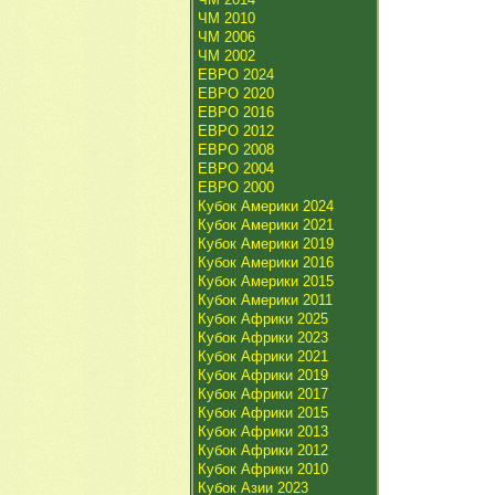
ЧМ 2010
ЧМ 2006
ЧМ 2002
ЕВРО 2024
ЕВРО 2020
ЕВРО 2016
ЕВРО 2012
ЕВРО 2008
ЕВРО 2004
ЕВРО 2000
Кубок Америки 2024
Кубок Америки 2021
Кубок Америки 2019
Кубок Америки 2016
Кубок Америки 2015
Кубок Америки 2011
Кубок Африки 2025
Кубок Африки 2023
Кубок Африки 2021
Кубок Африки 2019
Кубок Африки 2017
Кубок Африки 2015
Кубок Африки 2013
Кубок Африки 2012
Кубок Африки 2010
Кубок Азии 2023